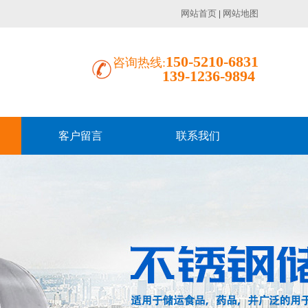
网站首页
|
网站地图
150-5210-6831
咨询热线:
139-1236-9894
客户留言
联系我们