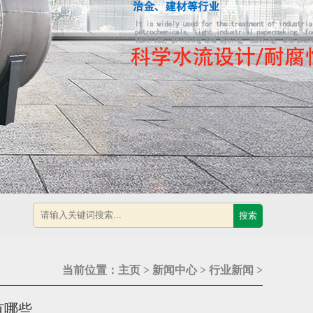
搜索
当前位置：
主页
>
新闻中心
>
行业新闻
>
有哪些