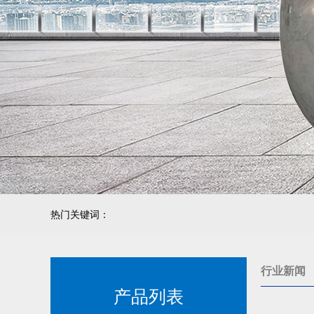
热门关键词：
行业新闻
产品列表