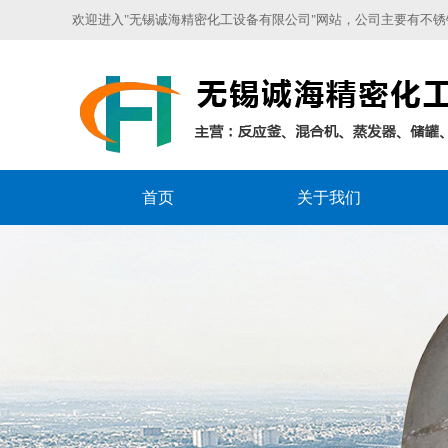
欢迎进入"无锡诚海精密化工设备有限公司"网站，公司主要有不锈钢
首页
关于我们
销售区域
聚合