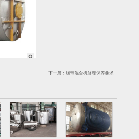
下一篇：
螺带混合机修理保养要求