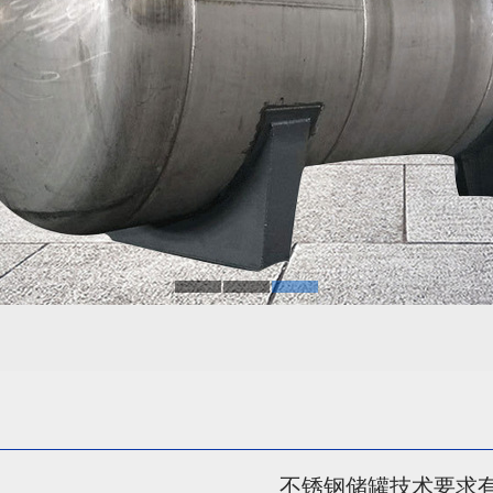
不锈钢储罐技术要求