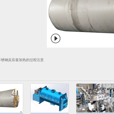
不锈钢反应釜加热的过程注意