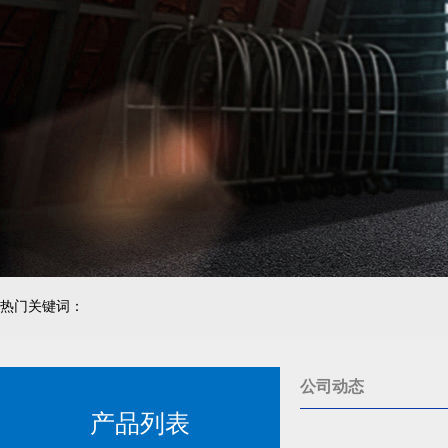
热门关键词：
公司动态
产品列表