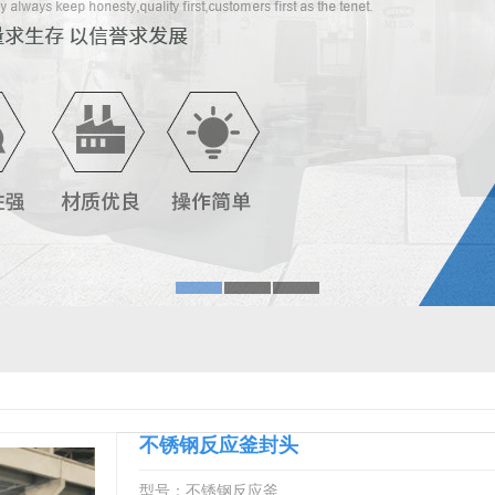
不锈钢反应釜封头
型号：不锈钢反应釜