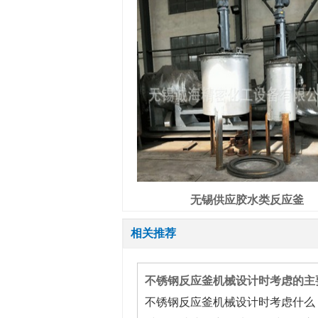
无锡供应胶水类反应釜
相关推荐
不锈钢反应釜机械设计时考虑的主
不锈钢反应釜机械设计时考虑什么