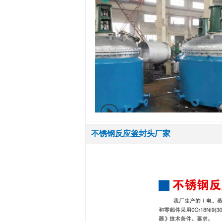
不锈钢反应釜封头厂家