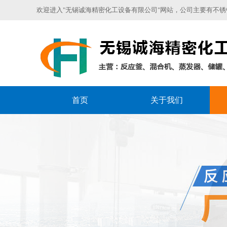
欢迎进入"无锡诚海精密化工设备有限公司"网站，公司主要有不锈钢
首页
关于我们
销售区域
聚合