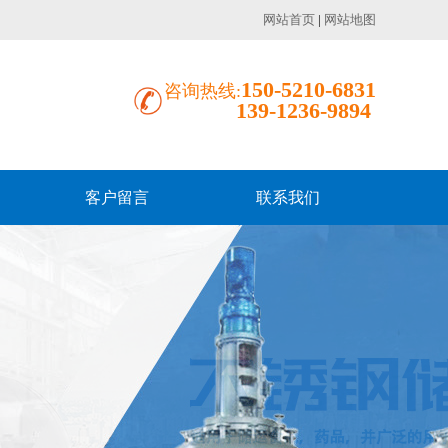
网站首页
|
网站地图
150-5210-6831
咨询热线:
139-1236-9894
客户留言
联系我们