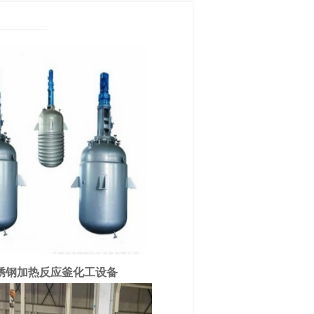
锈钢加热反应釜化工设备