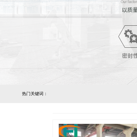
热门关键词：