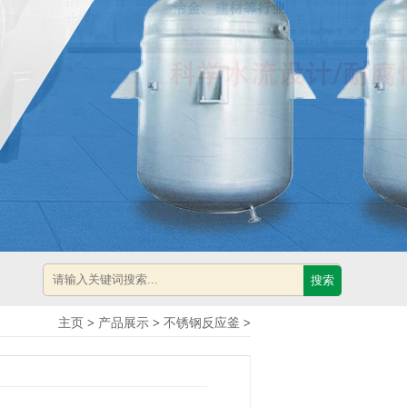
搜索
主页
>
产品展示
>
不锈钢反应釜
>